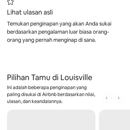
Lihat ulasan asli
Temukan penginapan yang akan Anda sukai
berdasarkan pengalaman luar biasa orang-
orang yang pernah menginap di sana.
Pilihan Tamu di Louisville
Ini adalah beberapa penginapan yang
paling disukai di Airbnb berdasarkan nilai,
1 dari 1 ha
ulasan, dan keandalannya.