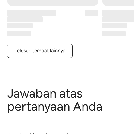
Telusuri tempat lainnya
Jawaban atas
pertanyaan Anda