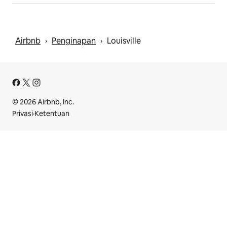
Airbnb
Penginapan
Louisville
 › 
 › 
© 2026 Airbnb, Inc.
Privasi
·
Ketentuan