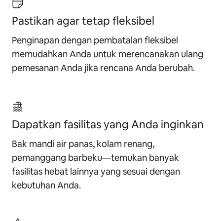
Pastikan agar tetap fleksibel
Penginapan dengan pembatalan fleksibel
memudahkan Anda untuk merencanakan ulang
pemesanan Anda jika rencana Anda berubah.
Dapatkan fasilitas yang Anda inginkan
Bak mandi air panas, kolam renang,
pemanggang barbeku—temukan banyak
fasilitas hebat lainnya yang sesuai dengan
kebutuhan Anda.