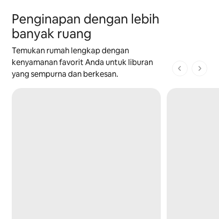
Penginapan dengan lebih
banyak ruang
Temukan rumah lengkap dengan
kenyamanan favorit Anda untuk liburan
1 dari 1 ha
yang sempurna dan berkesan.