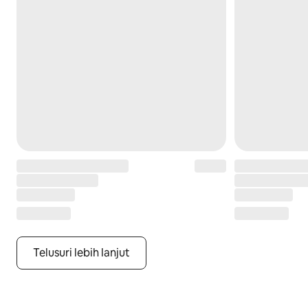
Telusuri lebih lanjut