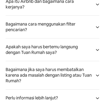
Apa itu Airbnb dan bagaimana cara
kerjanya?
Bagaimana cara menggunakan filter
pencarian?
Apakah saya harus bertemu langsung
dengan Tuan Rumah saya?
Bagaimana jika saya harus membatalkan
karena ada masalah dengan listing atau Tuan
Rumah?
Perlu informasi lebih lanjut?