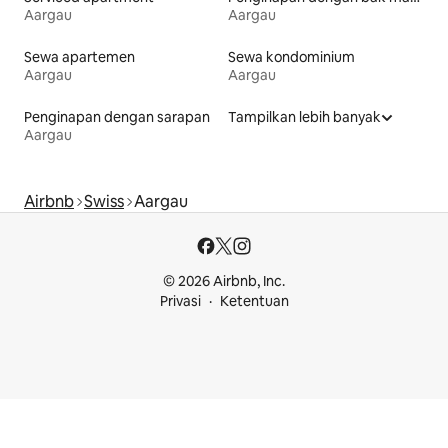
Aargau
Aargau
Sewa apartemen
Sewa kondominium
Aargau
Aargau
Penginapan dengan sarapan
Tampilkan lebih banyak
Aargau
Airbnb
Swiss
Aargau
© 2026 Airbnb, Inc.
Privasi
Ketentuan