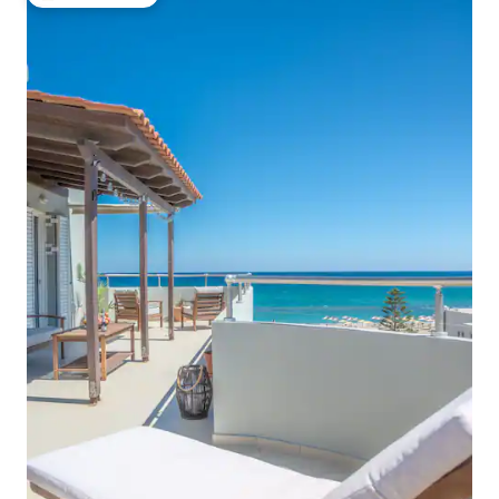
Pilihan tamu terpopuler