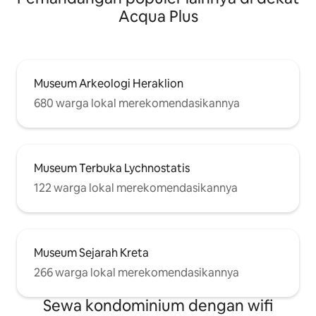
Acqua Plus
Museum Arkeologi Heraklion
680 warga lokal merekomendasikannya
Museum Terbuka Lychnostatis
122 warga lokal merekomendasikannya
Museum Sejarah Kreta
266 warga lokal merekomendasikannya
Sewa kondominium dengan wifi