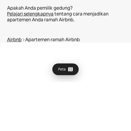
Apakah Anda pemilik gedung?
Pelajari selengkapnya
tentang cara menjadikan
apartemen Anda ramah Airbnb.
Airbnb
Apartemen ramah Airbnb
Peta
© 2026 Airbnb, Inc.