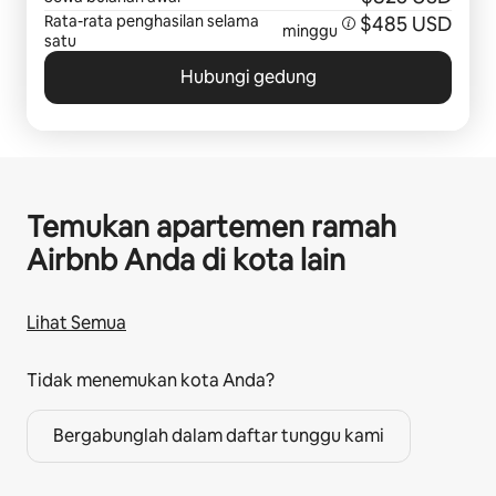
Rata-rata penghasilan selama
$485 USD
minggu
satu
Hubungi gedung
Temukan apartemen ramah
Airbnb Anda di kota lain
Lihat Semua
Tidak menemukan kota Anda?
Bergabunglah dalam daftar tunggu kami