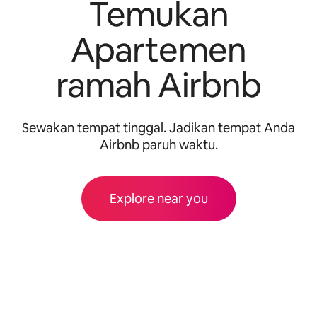
Temukan
Apartemen
ramah Airbnb
Sewakan tempat tinggal. Jadikan tempat Anda
Airbnb paruh waktu.
Explore near you