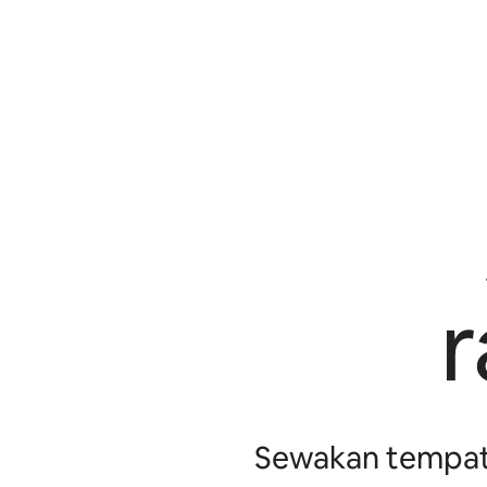
Sewakan tempat 