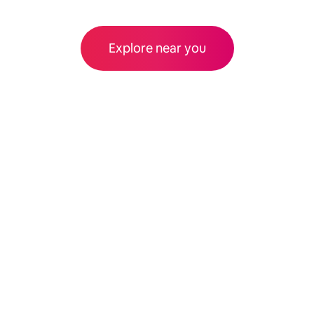
Explore near you