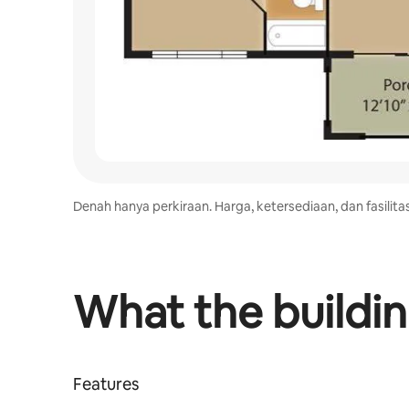
Denah hanya perkiraan. Harga, ketersediaan, dan fasilit
What the buildin
Features