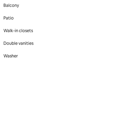
Balcony
Patio
Walk-in closets
Double vanities
Washer