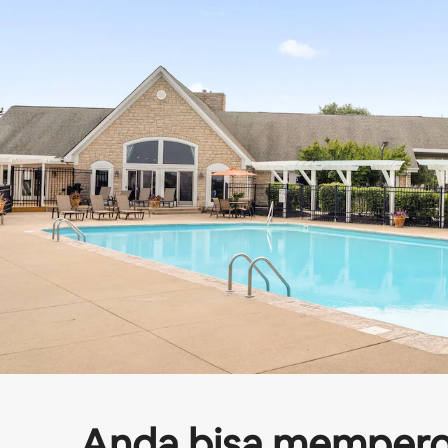
Anda bisa mempero