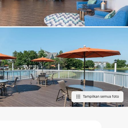
Tampilkan semua foto