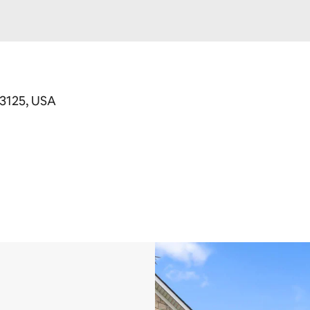
43125, USA