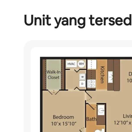
Unit yang tersed