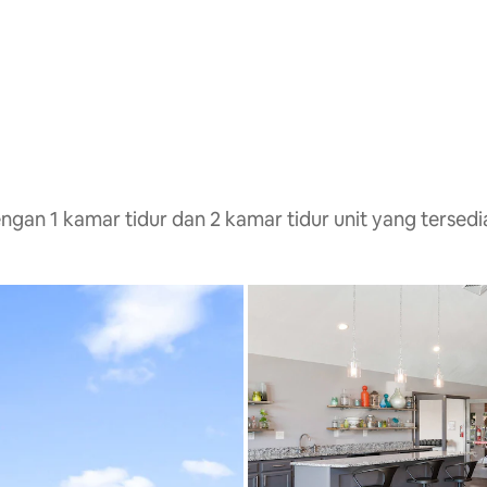
an 1 kamar tidur dan 2 kamar tidur unit yang tersedi