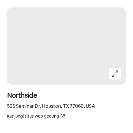
Northside
535 Seminar Dr, Houston, TX 77060, USA
Kunjungi situs web gedung