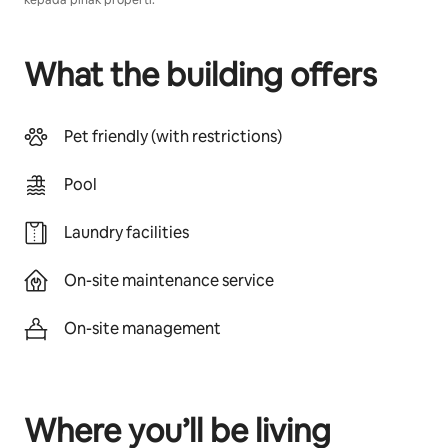
kepada pihak properti.
What the building offers
Pet friendly (with restrictions)
Pool
Laundry facilities
On-site maintenance service
On-site management
Where you’ll be living