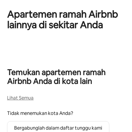
Apartemen ramah Airbnb
lainnya di sekitar Anda
Menampilkan 0 dari 0 item
Temukan apartemen ramah
Airbnb Anda di kota lain
Lihat Semua
Tidak menemukan kota Anda?
Bergabunglah dalam daftar tunggu kami