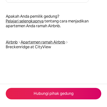
Apakah Anda pemilik gedung?
Pelajari selengkapnya
tentang cara menjadikan
apartemen Anda ramah Airbnb.
Airbnb
Apartemen ramah Airbnb
Breckenridge at CityView
Hubungi pihak gedung