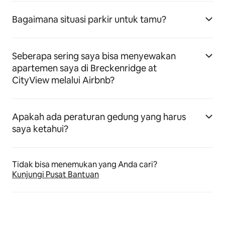
Bagaimana situasi parkir untuk tamu?
Seberapa sering saya bisa menyewakan
apartemen saya di Breckenridge at
CityView melalui Airbnb?
Apakah ada peraturan gedung yang harus
saya ketahui?
Tidak bisa menemukan yang Anda cari?
Kunjungi Pusat Bantuan