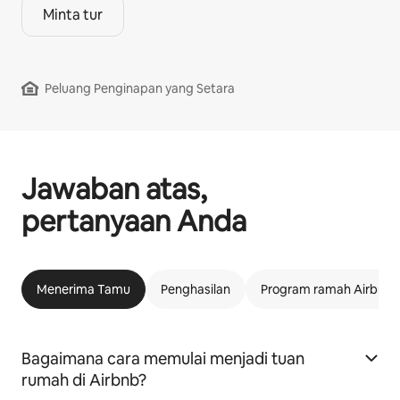
Minta tur
Peluang Penginapan yang Setara
Jawaban atas,
pertanyaan Anda
Menerima Tamu
Penghasilan
Program ramah Airbnb
Bagaimana cara memulai menjadi tuan
rumah di Airbnb?