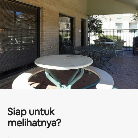
Siap untuk
melihatnya?