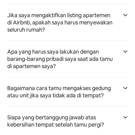
Jika saya mengaktifkan listing apartemen
di Airbnb, apakah saya harus menyewakan
seluruh rumah?
Apa yang harus saya lakukan dengan
barang-barang pribadi saya saat ada tamu
di apartemen saya?
Bagaimana cara tamu mengakses gedung
atau unit jika saya tidak ada di tempat?
Siapa yang bertanggung jawab atas
kebersihan tempat setelah tamu pergi?