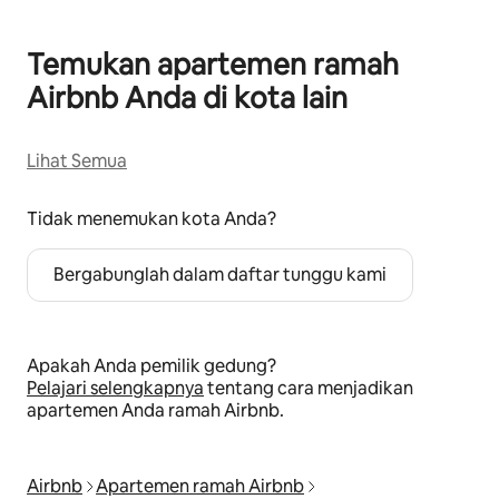
Temukan apartemen ramah
Airbnb Anda di kota lain
Lihat Semua
Tidak menemukan kota Anda?
Bergabunglah dalam daftar tunggu kami
Apakah Anda pemilik gedung?
Pelajari selengkapnya
tentang cara menjadikan
apartemen Anda ramah Airbnb.
Airbnb
Apartemen ramah Airbnb