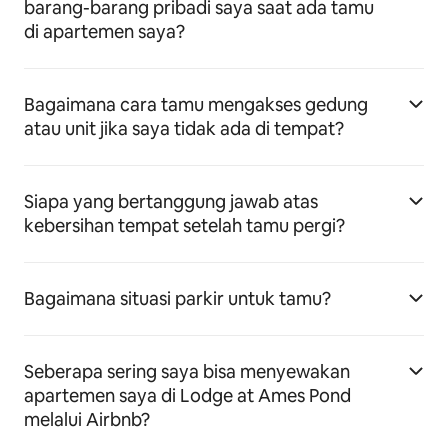
barang-barang pribadi saya saat ada tamu
di apartemen saya?
Bagaimana cara tamu mengakses gedung
atau unit jika saya tidak ada di tempat?
Siapa yang bertanggung jawab atas
kebersihan tempat setelah tamu pergi?
Bagaimana situasi parkir untuk tamu?
Seberapa sering saya bisa menyewakan
apartemen saya di Lodge at Ames Pond
melalui Airbnb?