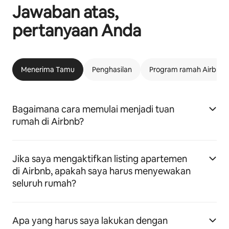
Jawaban atas,
pertanyaan Anda
Menerima Tamu
Penghasilan
Program ramah Airbnb
Bagaimana cara memulai menjadi tuan
rumah di Airbnb?
Jika saya mengaktifkan listing apartemen
di Airbnb, apakah saya harus menyewakan
seluruh rumah?
Apa yang harus saya lakukan dengan