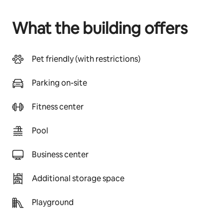
What the building offers
Pet friendly (with restrictions)
Parking on-site
Fitness center
Pool
Business center
Additional storage space
Playground