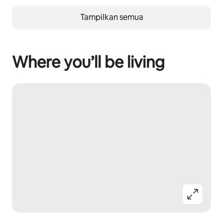
Tampilkan semua
Where you’ll be living