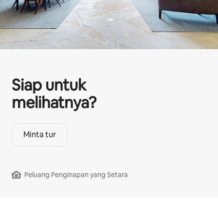
Siap untuk
melihatnya?
Minta tur
Peluang Penginapan yang Setara