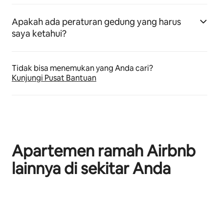
Apakah ada peraturan gedung yang harus
saya ketahui?
Tidak bisa menemukan yang Anda cari?
Kunjungi Pusat Bantuan
Apartemen ramah Airbnb
lainnya di sekitar Anda
Menampilkan 0 dari 0 item