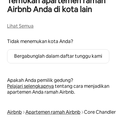
Temukan apartemen ramah
Airbnb Anda di kota lain
Lihat Semua
Tidak menemukan kota Anda?
Bergabunglah dalam daftar tunggu kami
Apakah Anda pemilik gedung?
Pelajari selengkapnya
tentang cara menjadikan
apartemen Anda ramah Airbnb.
Airbnb
Apartemen ramah Airbnb
Core Chandler