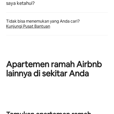
saya ketahui?
Tidak bisa menemukan yang Anda cari?
Kunjungi Pusat Bantuan
Apartemen ramah Airbnb
lainnya di sekitar Anda
Menampilkan 0 dari 0 item