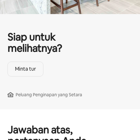
Siap untuk
melihatnya?
Minta tur
Peluang Penginapan yang Setara
Jawaban atas,