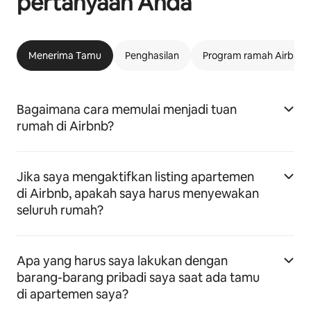
pertanyaan Anda
Menerima Tamu
Penghasilan
Program ramah Airbnb
Bagaimana cara memulai menjadi tuan
rumah di Airbnb?
Jika saya mengaktifkan listing apartemen
di Airbnb, apakah saya harus menyewakan
seluruh rumah?
Apa yang harus saya lakukan dengan
barang-barang pribadi saya saat ada tamu
di apartemen saya?