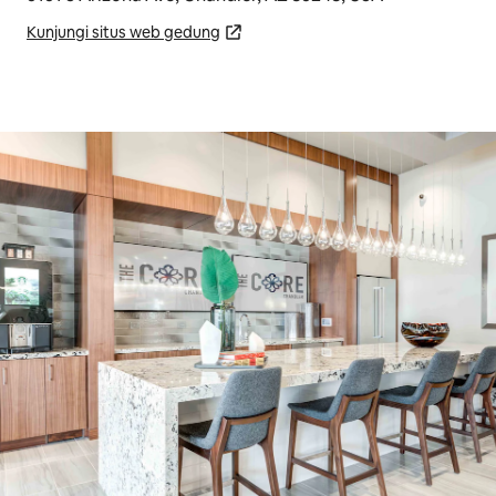
Kunjungi situs web gedung