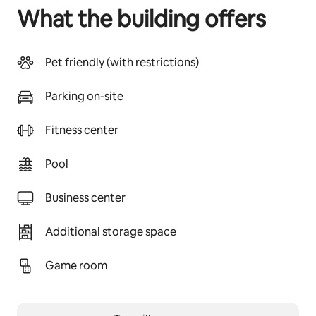
What the building offers
Pet friendly (with restrictions)
Parking on-site
Fitness center
Pool
Business center
Additional storage space
Game room