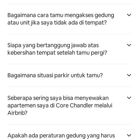
Bagaimana cara tamu mengakses gedung
atau unit jika saya tidak ada di tempat?
Siapa yang bertanggung jawab atas
kebersihan tempat setelah tamu pergi?
Bagaimana situasi parkir untuk tamu?
Seberapa sering saya bisa menyewakan
apartemen saya di Core Chandler melalui
Airbnb?
Apakah ada peraturan gedung yang harus