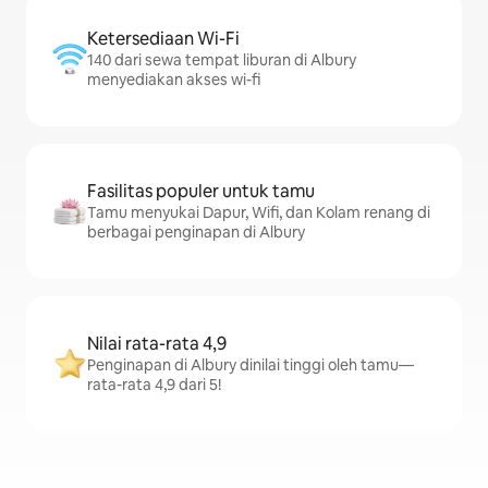
Ketersediaan Wi-Fi
140 dari sewa tempat liburan di Albury
menyediakan akses wi-fi
Fasilitas populer untuk tamu
Tamu menyukai Dapur, Wifi, dan Kolam renang di
berbagai penginapan di Albury
Nilai rata-rata 4,9
Penginapan di Albury dinilai tinggi oleh tamu—
rata-rata 4,9 dari 5!