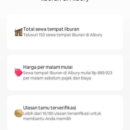
Total sewa tempat liburan
Telusuri 150 sewa tempat liburan di Albury
Harga per malam mulai
Sewa tempat liburan di Albury mulai Rp 889.923
per malam sebelum pajak dan biaya
Ulasan tamu terverifikasi
Lebih dari 16.190 ulasan terverifikasi untuk
membantu Anda memilih