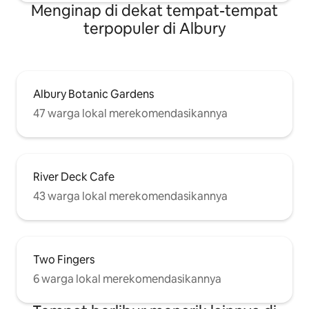
Menginap di dekat tempat-tempat
terpopuler di Albury
Albury Botanic Gardens
47 warga lokal merekomendasikannya
River Deck Cafe
43 warga lokal merekomendasikannya
Two Fingers
6 warga lokal merekomendasikannya