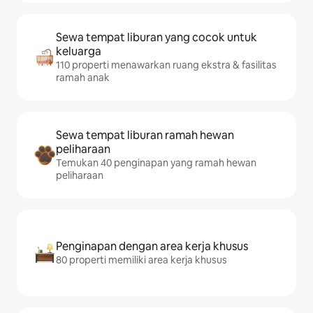
Sewa tempat liburan yang cocok untuk
keluarga
110 properti menawarkan ruang ekstra & fasilitas
ramah anak
Sewa tempat liburan ramah hewan
peliharaan
Temukan 40 penginapan yang ramah hewan
peliharaan
Penginapan dengan area kerja khusus
80 properti memiliki area kerja khusus