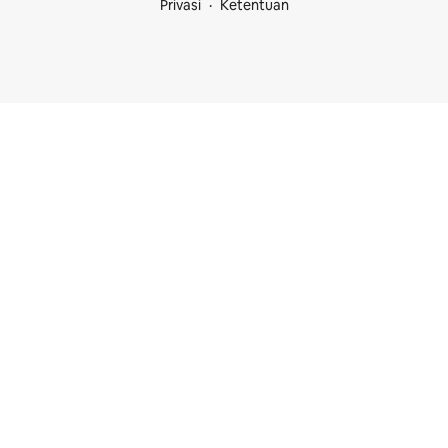
Privasi
Ketentuan