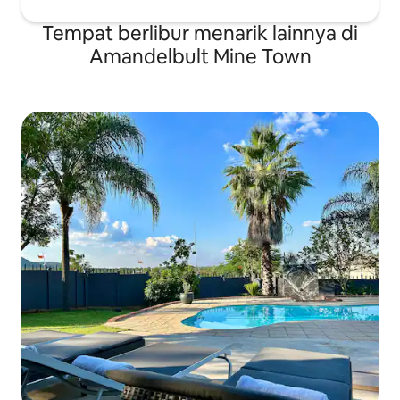
Tempat berlibur menarik lainnya di
Amandelbult Mine Town