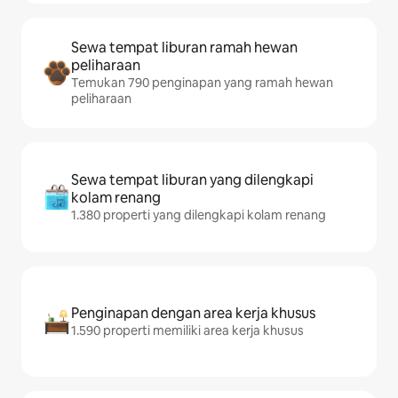
Sewa tempat liburan ramah hewan
peliharaan
Temukan 790 penginapan yang ramah hewan
peliharaan
Sewa tempat liburan yang dilengkapi
kolam renang
1.380 properti yang dilengkapi kolam renang
Penginapan dengan area kerja khusus
1.590 properti memiliki area kerja khusus