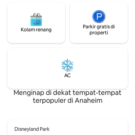
Parkir gratis di
Kolam renang
properti
AC
Menginap di dekat tempat-tempat
terpopuler di Anaheim
Disneyland Park