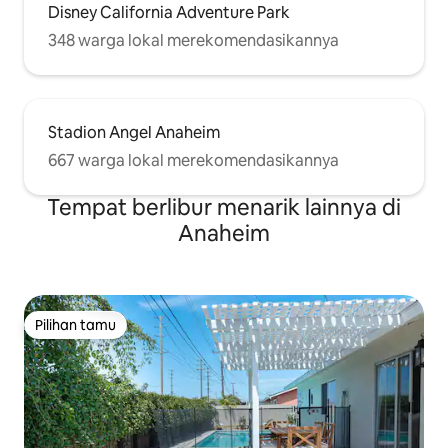
Disney California Adventure Park
348 warga lokal merekomendasikannya
Stadion Angel Anaheim
667 warga lokal merekomendasikannya
Tempat berlibur menarik lainnya di
Anaheim
Pilihan tamu
Pilihan tamu