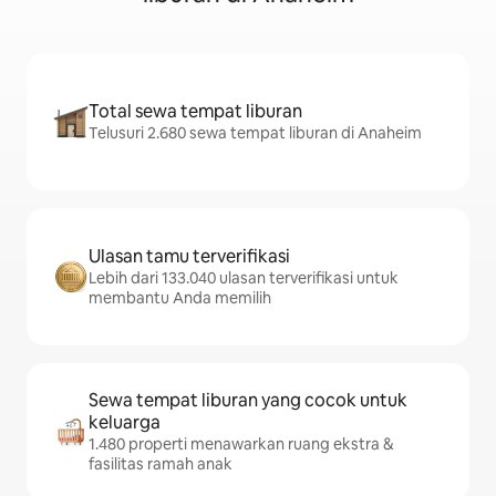
Total sewa tempat liburan
Telusuri 2.680 sewa tempat liburan di Anaheim
Ulasan tamu terverifikasi
Lebih dari 133.040 ulasan terverifikasi untuk
membantu Anda memilih
Sewa tempat liburan yang cocok untuk
keluarga
1.480 properti menawarkan ruang ekstra &
fasilitas ramah anak