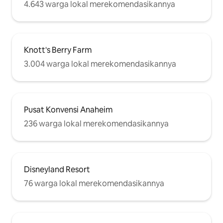
4.643 warga lokal merekomendasikannya
Knott's Berry Farm
3.004 warga lokal merekomendasikannya
Pusat Konvensi Anaheim
236 warga lokal merekomendasikannya
Disneyland Resort
76 warga lokal merekomendasikannya