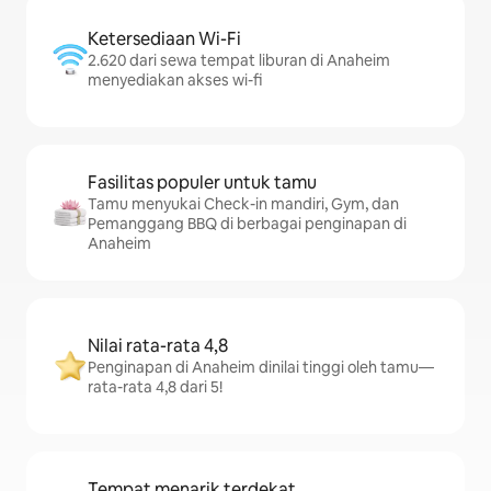
Ketersediaan Wi-Fi
2.620 dari sewa tempat liburan di Anaheim
menyediakan akses wi-fi
Fasilitas populer untuk tamu
Tamu menyukai Check-in mandiri, Gym, dan
Pemanggang BBQ di berbagai penginapan di
Anaheim
Nilai rata-rata 4,8
Penginapan di Anaheim dinilai tinggi oleh tamu—
rata-rata 4,8 dari 5!
Tempat menarik terdekat