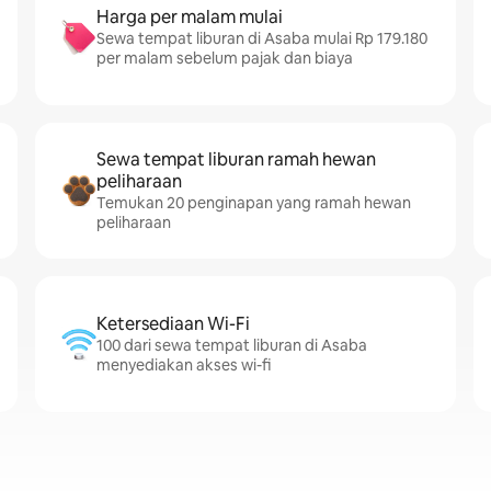
Harga per malam mulai
Sewa tempat liburan di Asaba mulai Rp 179.180
per malam sebelum pajak dan biaya
Sewa tempat liburan ramah hewan
peliharaan
Temukan 20 penginapan yang ramah hewan
peliharaan
Ketersediaan Wi-Fi
100 dari sewa tempat liburan di Asaba
menyediakan akses wi-fi