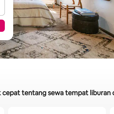
ik cepat tentang sewa tempat liburan 