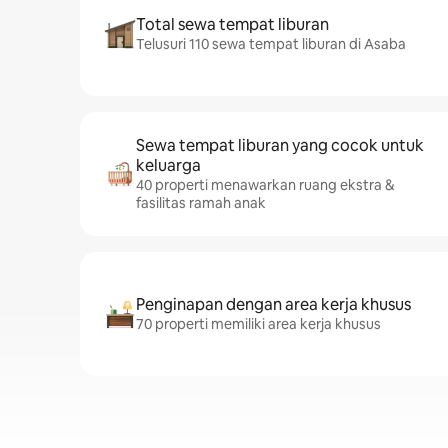
Total sewa tempat liburan
Telusuri 110 sewa tempat liburan di Asaba
Sewa tempat liburan yang cocok untuk
keluarga
40 properti menawarkan ruang ekstra &
fasilitas ramah anak
Penginapan dengan area kerja khusus
70 properti memiliki area kerja khusus