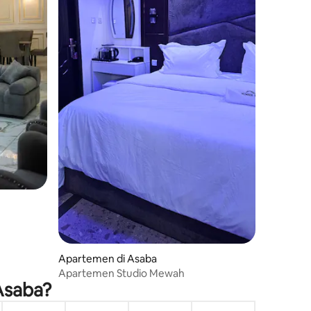
Apartemen di Asaba
Apartemen Studio Mewah
Asaba?