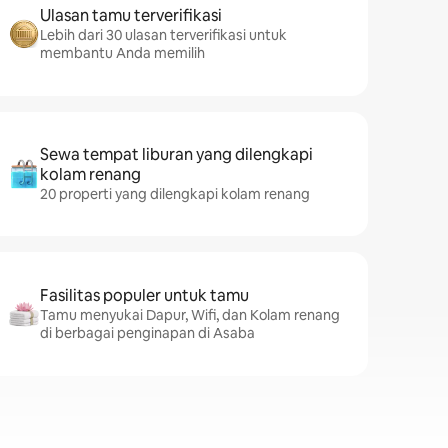
Ulasan tamu terverifikasi
Lebih dari 30 ulasan terverifikasi untuk
membantu Anda memilih
Sewa tempat liburan yang dilengkapi
kolam renang
20 properti yang dilengkapi kolam renang
Fasilitas populer untuk tamu
Tamu menyukai Dapur, Wifi, dan Kolam renang
di berbagai penginapan di Asaba