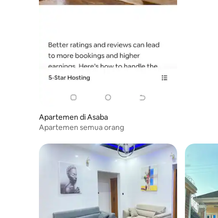
Apartemen di Asaba
Apartemen semua orang