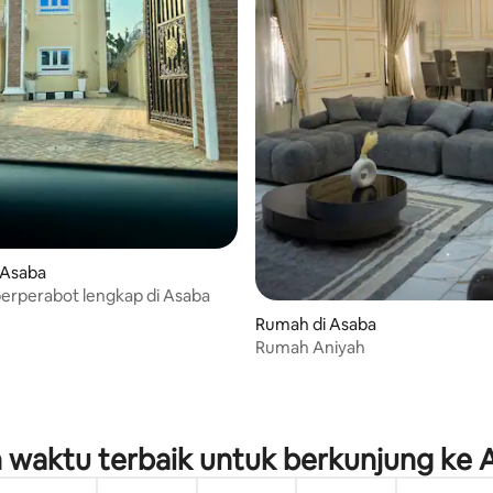
 Asaba
berperabot lengkap di Asaba
Rumah di Asaba
Rumah Aniyah
 waktu terbaik untuk berkunjung ke 