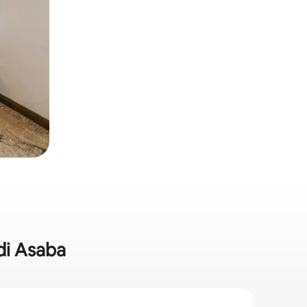
di Asaba