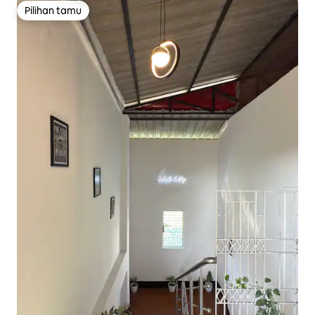
Pilihan tamu
Pilihan tamu