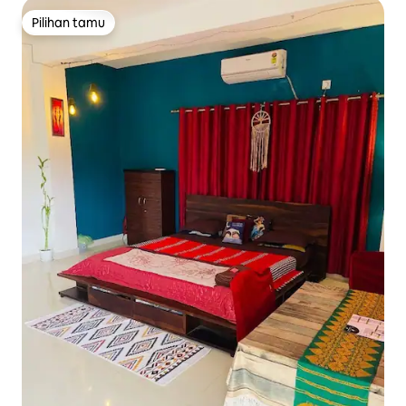
Pilihan tamu
Pilihan tamu