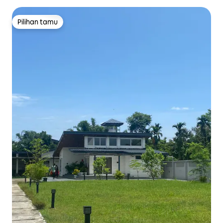
Pilihan tamu
Pilihan tamu