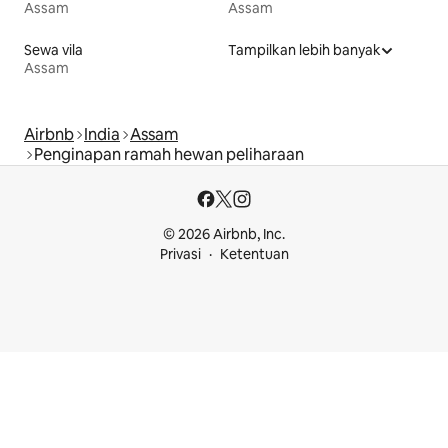
Assam
Assam
Sewa vila
Tampilkan lebih banyak
Assam
Airbnb
India
Assam
Penginapan ramah hewan peliharaan
© 2026 Airbnb, Inc.
Privasi
Ketentuan