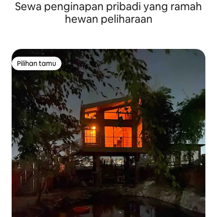
Sewa penginapan pribadi yang ramah
hewan peliharaan
Pilihan tamu
Pilihan tamu