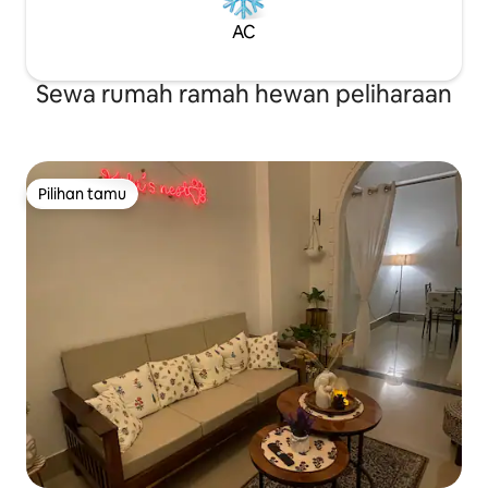
AC
Sewa rumah ramah hewan peliharaan
Pilihan tamu
Pilihan tamu