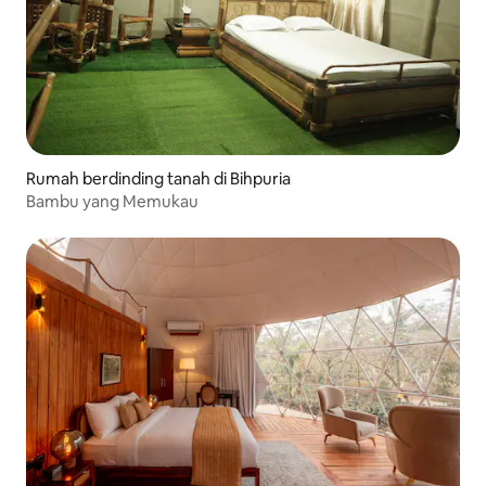
Rumah berdinding tanah di Bihpuria
Bambu yang Memukau