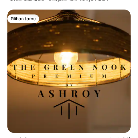
Pilihan tamu
Pilihan tamu