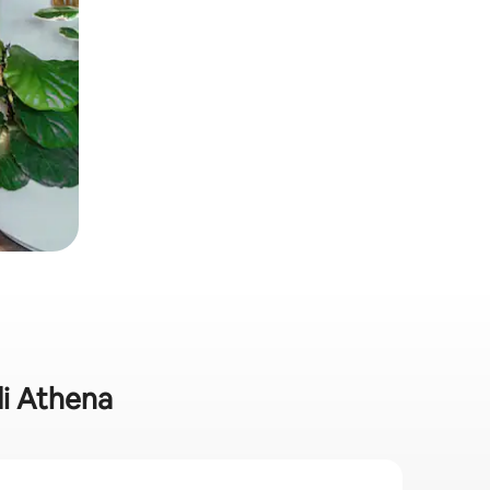
di Athena