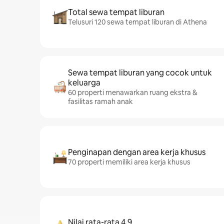
Total sewa tempat liburan
Telusuri 120 sewa tempat liburan di Athena
Sewa tempat liburan yang cocok untuk
keluarga
60 properti menawarkan ruang ekstra &
fasilitas ramah anak
Penginapan dengan area kerja khusus
70 properti memiliki area kerja khusus
Nilai rata-rata 4,9