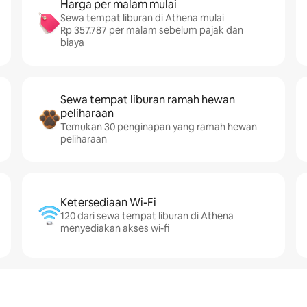
Harga per malam mulai
Sewa tempat liburan di Athena mulai
Rp 357.787 per malam sebelum pajak dan
biaya
Sewa tempat liburan ramah hewan
peliharaan
Temukan 30 penginapan yang ramah hewan
peliharaan
Ketersediaan Wi-Fi
120 dari sewa tempat liburan di Athena
menyediakan akses wi-fi