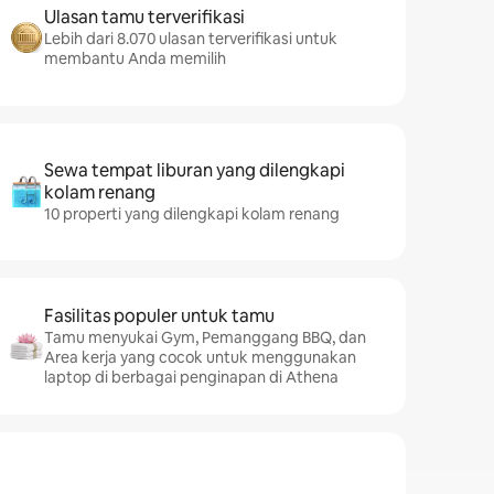
Ulasan tamu terverifikasi
Lebih dari 8.070 ulasan terverifikasi untuk
membantu Anda memilih
Sewa tempat liburan yang dilengkapi
kolam renang
10 properti yang dilengkapi kolam renang
Fasilitas populer untuk tamu
Tamu menyukai Gym, Pemanggang BBQ, dan
Area kerja yang cocok untuk menggunakan
laptop di berbagai penginapan di Athena