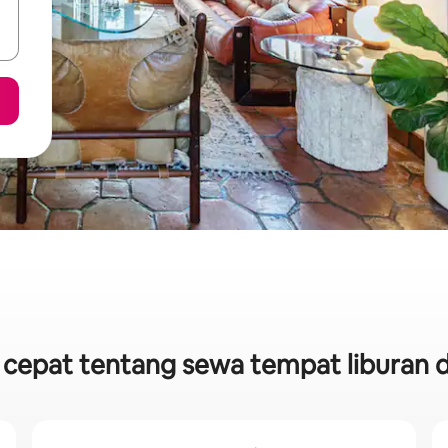
k cepat tentang sewa tempat liburan 