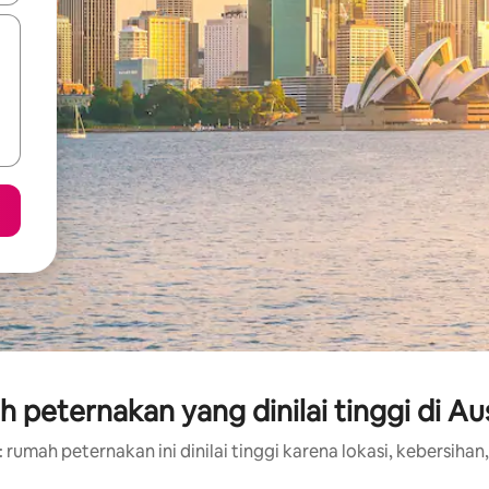
 peternakan yang dinilai tinggi di Aus
 rumah peternakan ini dinilai tinggi karena lokasi, kebersihan,