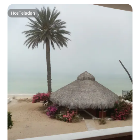
HosTeladan
HosTeladan