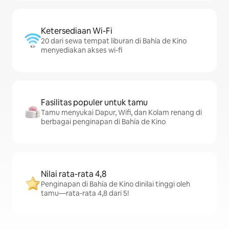
Ketersediaan Wi-Fi
20 dari sewa tempat liburan di Bahía de Kino
menyediakan akses wi-fi
Fasilitas populer untuk tamu
Tamu menyukai Dapur, Wifi, dan Kolam renang di
berbagai penginapan di Bahía de Kino
Nilai rata-rata 4,8
Penginapan di Bahía de Kino dinilai tinggi oleh
tamu—rata-rata 4,8 dari 5!