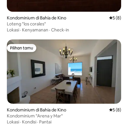
Kondominium di Bahía de Kino
Nilai rata
5 (8)
Loteng "los corales"
Lokasi
·
Kenyamanan
·
Check-in
Pilihan tamu
Pilihan tamu
Kondominium di Bahía de Kino
Nilai rata
5 (8)
Kondominium "Arena y Mar"
Lokasi
·
Kondisi
·
Pantai