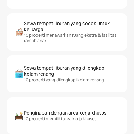
Sewa tempat liburan yang cocok untuk
keluarga
10 properti menawarkan ruang ekstra & fasilitas
ramah anak
Sewa tempat liburan yang dilengkapi
kolam renang
10 properti yang dilengkapi kolam renang
Penginapan dengan area kerja khusus
10 properti memiliki area kerja khusus