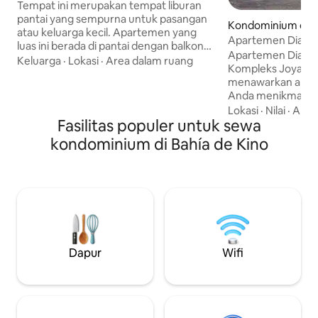
menghadap ke laut
Tempat ini merupakan tempat liburan
pantai yang sempurna untuk pasangan
Kondominium di Ba
atau keluarga kecil. Apartemen yang
o
Apartemen Diaman
luas ini berada di pantai dengan balkon
Kino Nuevo
Apartemen Diamant
pribadi dan pemandangan laut langsung.
Keluarga
·
Lokasi
·
Area dalam ruang
Kompleks Joyas d
Nyaman menampung 2 orang, dengan
menawarkan akom
hunian maksimum 4 orang (2 orang akan
Anda menikmati lib
tidur di sofa individu di ruang tamu).
Tempat ini memilik
Lokasi
·
Nilai
·
Area
Tempat ini memiliki kamar tidur dengan 1
Fasilitas populer untuk sewa
dekorasi yang m
tempat tidur queen, ruang tamu
semua kenyamanan
menghadap laut, dengan dua sofa, TV,
kondominium di Bahía de Kino
tempat tidur utam
meja, kursi. OJO! Apartemen ini tidak
tidur double kedu
punya dapur; jika ada kulkas, microwave,
Kamar tidur denga
dan mesin pembuat kopi. Tidak
ruang makan dan d
membawa binatang peliharaan.
dengan piring - Internet - Me
pengering - Terra
pemanggang dan 
Parkir. - Kolam r
Dapur
Wifi