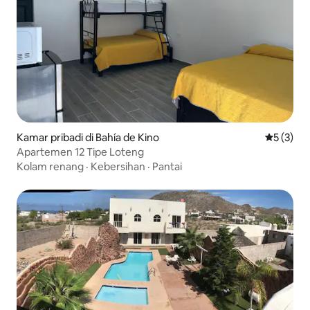
Kamar pribadi di Bahía de Kino
Nilai rata
5 (3)
Apartemen 12 Tipe Loteng
Kolam renang
·
Kebersihan
·
Pantai