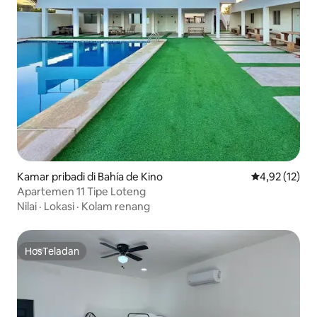
Kamar pribadi di Bahía de Kino
Nilai rata-rata
4,92 (12)
Apartemen 11 Tipe Loteng
Nilai
·
Lokasi
·
Kolam renang
HosTeladan
HosTeladan