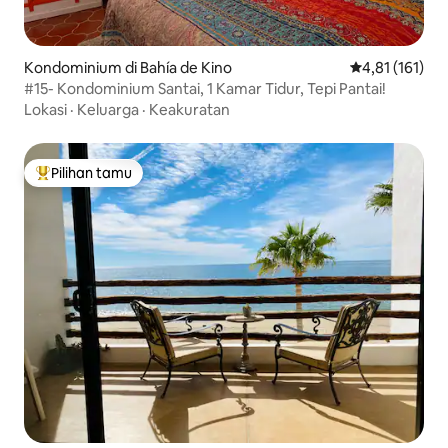
Kondominium di Bahía de Kino
Nilai rata-rata
4,81 (161)
#15- Kondominium Santai, 1 Kamar Tidur, Tepi Pantai!
Lokasi
·
Keluarga
·
Keakuratan
Pilihan tamu
Pilihan tamu terpopuler