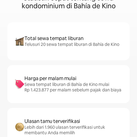
kondominium di Bahía de Kino
Total sewa tempat liburan
Telusuri 20 sewa tempat liburan di Bahía de Kino
Harga per malam mulai
Sewa tempat liburan di Bahía de Kino mulai
Rp 1.423.877 per malam sebelum pajak dan biaya
Ulasan tamu terverifikasi
Lebih dari 1.960 ulasan terverifikasi untuk
membantu Anda memilih