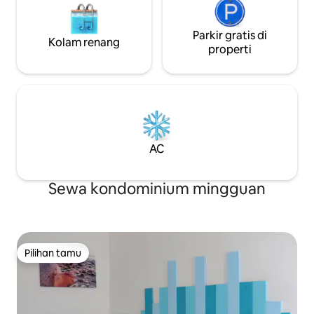
Parkir gratis di
Kolam renang
properti
AC
Sewa kondominium mingguan
Pilihan tamu
Pilihan tamu