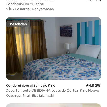
Kondominium di Pantai
Nilai
·
Keluarga
·
Kenyamanan
HosTeladan
HosTeladan
Kondominium di Bahía de Kino
Nilai rata-rat
4,8 (95)
Departamento OBSIDIANA Joyas de Cortez, Kino Nuevo
Keluarga
·
Nilai
·
Bisa jalan kaki