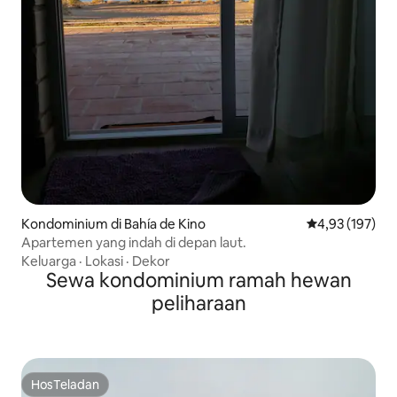
Kondominium di Bahía de Kino
Nilai rata-rata 
4,93 (197)
Apartemen yang indah di depan laut.
Keluarga
·
Lokasi
·
Dekor
Sewa kondominium ramah hewan
peliharaan
HosTeladan
HosTeladan