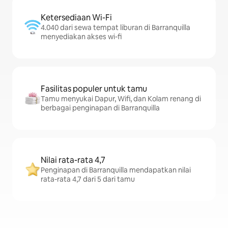
Ketersediaan Wi-Fi
4.040 dari sewa tempat liburan di Barranquilla
menyediakan akses wi-fi
Fasilitas populer untuk tamu
Tamu menyukai Dapur, Wifi, dan Kolam renang di
berbagai penginapan di Barranquilla
Nilai rata-rata 4,7
Penginapan di Barranquilla mendapatkan nilai
rata-rata 4,7 dari 5 dari tamu