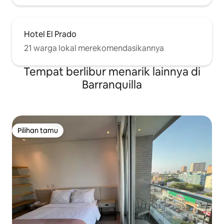
Hotel El Prado
21 warga lokal merekomendasikannya
Tempat berlibur menarik lainnya di
Barranquilla
Pilihan tamu
Pilihan tamu