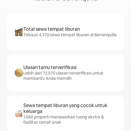
Total sewa tempat liburan
Telusuri 4.370 sewa tempat liburan di Barranquilla
Ulasan tamu terverifikasi
Lebih dari 72.570 ulasan terverifikasi untuk
membantu Anda memilih
Sewa tempat liburan yang cocok untuk
keluarga
1.560 properti menawarkan ruang ekstra &
fasilitas ramah anak