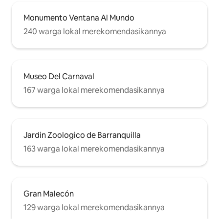
Monumento Ventana Al Mundo
240 warga lokal merekomendasikannya
Museo Del Carnaval
167 warga lokal merekomendasikannya
Jardin Zoologico de Barranquilla
163 warga lokal merekomendasikannya
Gran Malecón
129 warga lokal merekomendasikannya