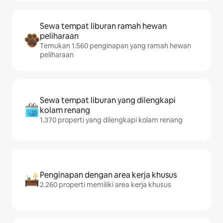
Sewa tempat liburan ramah hewan
peliharaan
Temukan 1.560 penginapan yang ramah hewan
peliharaan
Sewa tempat liburan yang dilengkapi
kolam renang
1.370 properti yang dilengkapi kolam renang
Penginapan dengan area kerja khusus
2.260 properti memiliki area kerja khusus