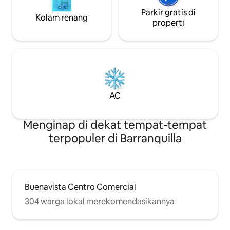
Parkir gratis di
Kolam renang
properti
AC
Menginap di dekat tempat-tempat
terpopuler di Barranquilla
Buenavista Centro Comercial
304 warga lokal merekomendasikannya