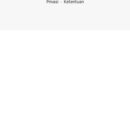
Privasi
Ketentuan