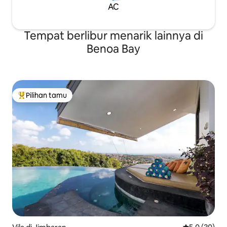
AC
Tempat berlibur menarik lainnya di
Benoa Bay
Pilihan tamu
Pilihan tamu terpopuler