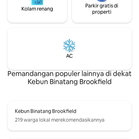
Parkir gratis di
Kolam renang
properti
AC
Pemandangan populer lainnya di dekat
Kebun Binatang Brookfield
Kebun Binatang Brookfield
219 warga lokal merekomendasikannya