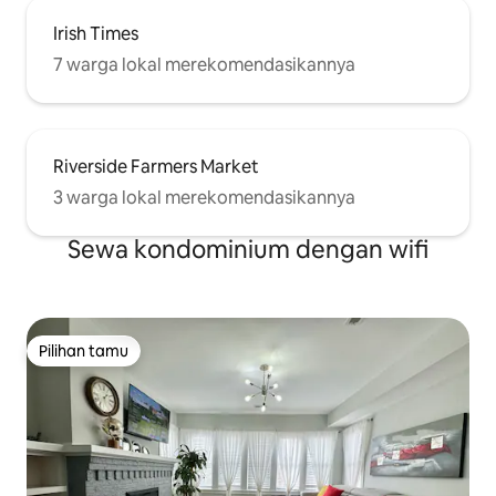
Irish Times
7 warga lokal merekomendasikannya
Riverside Farmers Market
3 warga lokal merekomendasikannya
Sewa kondominium dengan wifi
Pilihan tamu
Pilihan tamu