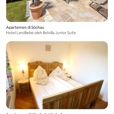
Apartemen di Söchau
Hotel Landliebe oleh Belvilla Junior Suite