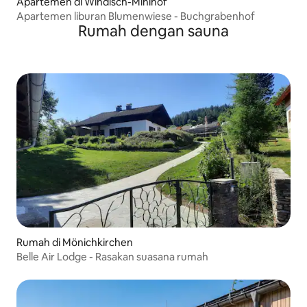
Apartemen di Windisch-Minihof
Apartemen liburan Blumenwiese - Buchgrabenhof
Rumah dengan sauna
Rumah di Mönichkirchen
Belle Air Lodge - Rasakan suasana rumah