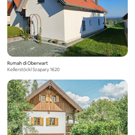
Rumah di Oberwart
Kellerstöckl Szapary 1620