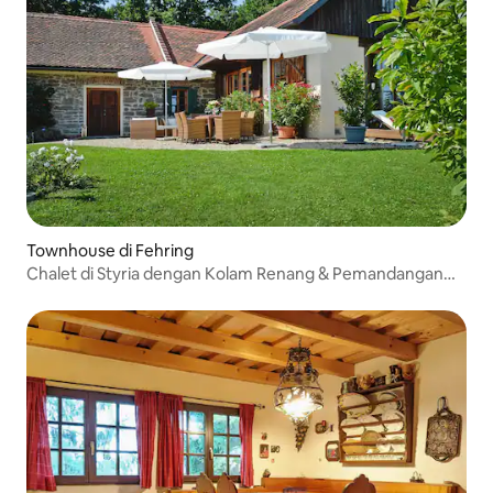
Townhouse di Fehring
Chalet di Styria dengan Kolam Renang & Pemandangan
Panoramik