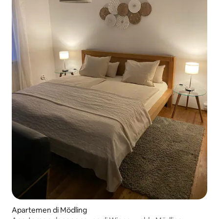
Apartemen di Mödling