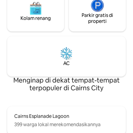
Parkir gratis di
Kolam renang
properti
AC
Menginap di dekat tempat-tempat
terpopuler di Cairns City
Cairns Esplanade Lagoon
399 warga lokal merekomendasikannya