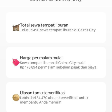
Total sewa tempat liburan
Telusuri 490 sewa tempat liburan di Cairns City
Harga per malam mulai
Sewa tempat liburan di Cairns City mulai
Rp 178.894 per malam sebelum pajak dan biaya
Ulasan tamu terverifikasi
Lebih dari 34.470 ulasan terverifikasi untuk
membantu Anda memilih