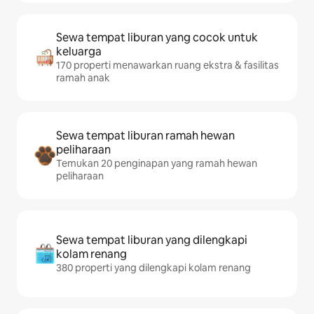
Sewa tempat liburan yang cocok untuk
keluarga
170 properti menawarkan ruang ekstra & fasilitas
ramah anak
Sewa tempat liburan ramah hewan
peliharaan
Temukan 20 penginapan yang ramah hewan
peliharaan
Sewa tempat liburan yang dilengkapi
kolam renang
380 properti yang dilengkapi kolam renang