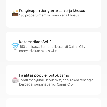
Penginapan dengan area kerja khusus
180 properti memiliki area kerja khusus
Ketersediaan Wi-Fi
460 dari sewa tempat liburan di Cairns City
menyediakan akses wi-fi
Fasilitas populer untuk tamu
Tamu menyukai Dapur, Wifi, dan Kolam renang di
berbagai penginapan di Cairns City