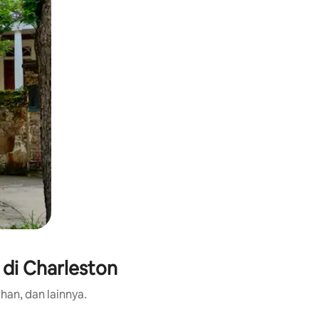
 di Charleston
han, dan lainnya.