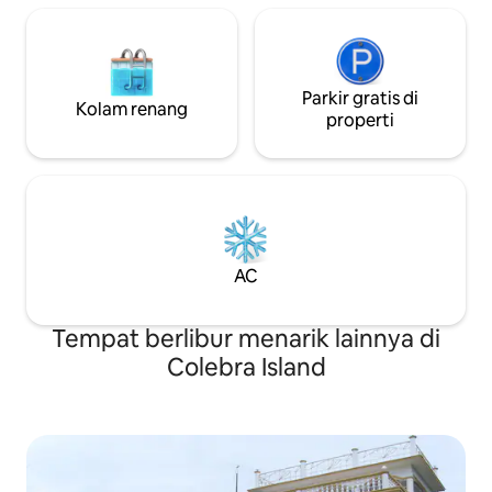
Parkir gratis di
Kolam renang
properti
AC
Tempat berlibur menarik lainnya di
Colebra Island