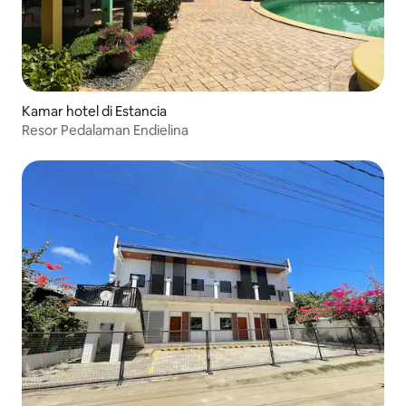
Kamar hotel di Estancia
Resor Pedalaman Endielina