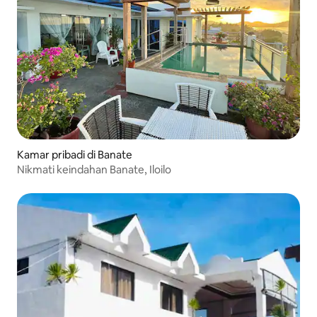
Kamar pribadi di Banate
Nikmati keindahan Banate, Iloilo