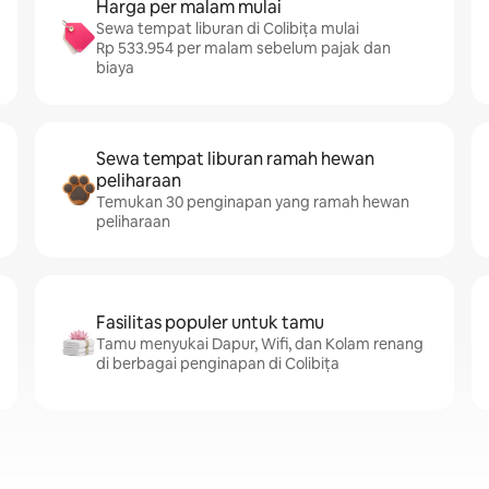
Harga per malam mulai
Sewa tempat liburan di Colibița mulai
Rp 533.954 per malam sebelum pajak dan
biaya
Sewa tempat liburan ramah hewan
peliharaan
Temukan 30 penginapan yang ramah hewan
peliharaan
Fasilitas populer untuk tamu
Tamu menyukai Dapur, Wifi, dan Kolam renang
di berbagai penginapan di Colibița