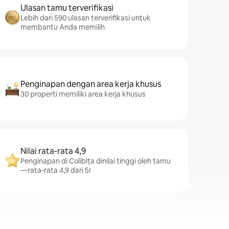
Ulasan tamu terverifikasi
Lebih dari 590 ulasan terverifikasi untuk
membantu Anda memilih
Penginapan dengan area kerja khusus
30 properti memiliki area kerja khusus
Nilai rata-rata 4,9
Penginapan di Colibița dinilai tinggi oleh tamu
—rata-rata 4,9 dari 5!