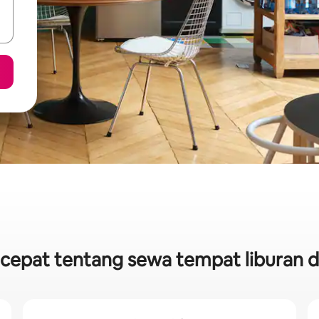
k cepat tentang sewa tempat liburan di