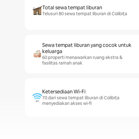
Total sewa tempat liburan
Telusuri 80 sewa tempat liburan di Colibița
Sewa tempat liburan yang cocok untuk
keluarga
60 properti menawarkan ruang ekstra &
fasilitas ramah anak
Ketersediaan Wi-Fi
70 dari sewa tempat liburan di Colibița
menyediakan akses wi-fi