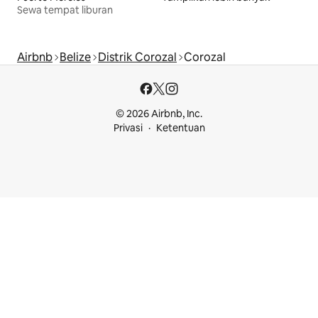
Sewa tempat liburan
Airbnb
Belize
Distrik Corozal
Corozal
© 2026 Airbnb, Inc.
Privasi
Ketentuan