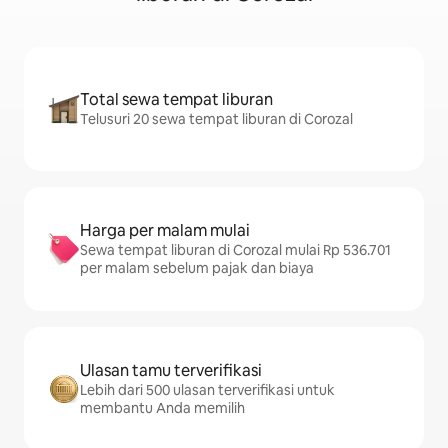
Total sewa tempat liburan
Telusuri 20 sewa tempat liburan di Corozal
Harga per malam mulai
Sewa tempat liburan di Corozal mulai Rp 536.701
per malam sebelum pajak dan biaya
Ulasan tamu terverifikasi
Lebih dari 500 ulasan terverifikasi untuk
membantu Anda memilih