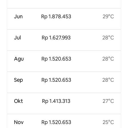
Jun
Rp 1.878.453
29°C
Jul
Rp 1.627.993
28°C
Agu
Rp 1.520.653
28°C
Sep
Rp 1.520.653
28°C
Okt
Rp 1.413.313
27°C
Nov
Rp 1.520.653
25°C