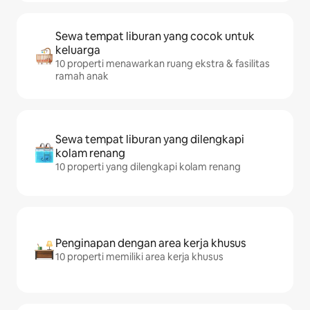
Sewa tempat liburan yang cocok untuk
keluarga
10 properti menawarkan ruang ekstra & fasilitas
ramah anak
Sewa tempat liburan yang dilengkapi
kolam renang
10 properti yang dilengkapi kolam renang
Penginapan dengan area kerja khusus
10 properti memiliki area kerja khusus