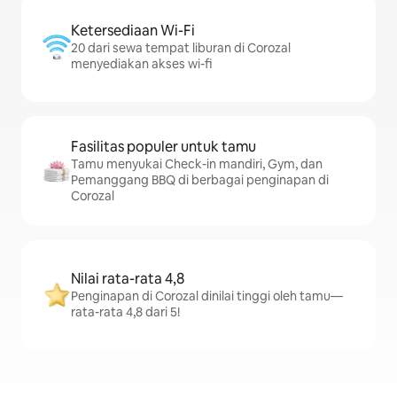
Ketersediaan Wi-Fi
20 dari sewa tempat liburan di Corozal
menyediakan akses wi-fi
Fasilitas populer untuk tamu
Tamu menyukai Check-in mandiri, Gym, dan
Pemanggang BBQ di berbagai penginapan di
Corozal
Nilai rata-rata 4,8
Penginapan di Corozal dinilai tinggi oleh tamu—
rata-rata 4,8 dari 5!