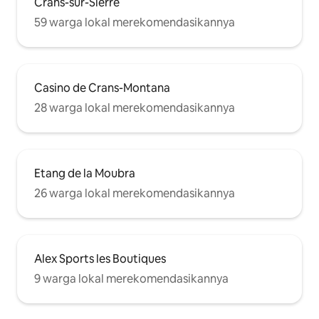
Crans-sur-Sierre
59 warga lokal merekomendasikannya
Casino de Crans-Montana
28 warga lokal merekomendasikannya
Etang de la Moubra
26 warga lokal merekomendasikannya
Alex Sports les Boutiques
9 warga lokal merekomendasikannya