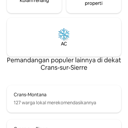
Kolam renang
properti
AC
Pemandangan populer lainnya di dekat
Crans-sur-Sierre
Crans-Montana
127 warga lokal merekomendasikannya