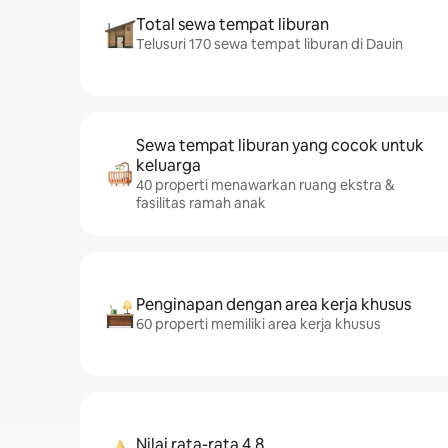
Total sewa tempat liburan
Telusuri 170 sewa tempat liburan di Dauin
Sewa tempat liburan yang cocok untuk
keluarga
40 properti menawarkan ruang ekstra &
fasilitas ramah anak
Penginapan dengan area kerja khusus
60 properti memiliki area kerja khusus
Nilai rata-rata 4,8