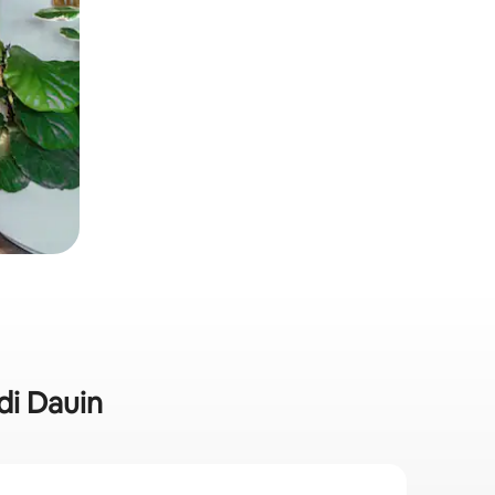
di Dauin