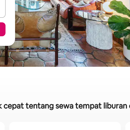
ik cepat tentang sewa tempat liburan 