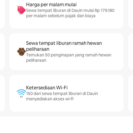
Harga per malam mulai
Sewa tempat liburan di Dauin mulai Rp 179.180
per malam sebelum pajak dan biaya
Sewa tempat liburan ramah hewan
peliharaan
Temukan 50 penginapan yang ramah hewan
peliharaan
Ketersediaan Wi-Fi
150 dari sewa tempat liburan di Dauin
menyediakan akses wi-fi