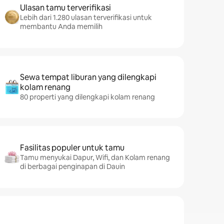
Ulasan tamu terverifikasi
Lebih dari 1.280 ulasan terverifikasi untuk
membantu Anda memilih
Sewa tempat liburan yang dilengkapi
kolam renang
80 properti yang dilengkapi kolam renang
Fasilitas populer untuk tamu
Tamu menyukai Dapur, Wifi, dan Kolam renang
di berbagai penginapan di Dauin