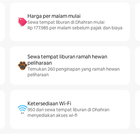
Harga per malam mulai
Sewa tempat liburan di Dhahran mulai
Rp 177.985 per malam sebelum pajak dan biaya
Sewa tempat liburan ramah hewan
peliharaan
Temukan 260 penginapan yang ramah hewan
peliharaan
Ketersediaan Wi-Fi
950 dari sewa tempat liburan di Dhahran
menyediakan akses wi-fi