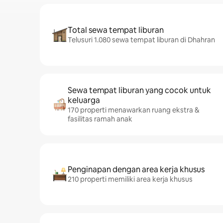
Total sewa tempat liburan
Telusuri 1.080 sewa tempat liburan di Dhahran
Sewa tempat liburan yang cocok untuk
keluarga
170 properti menawarkan ruang ekstra &
fasilitas ramah anak
Penginapan dengan area kerja khusus
210 properti memiliki area kerja khusus