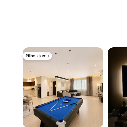
Pilihan tamu
Pilihan tamu