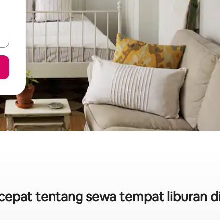
k cepat tentang sewa tempat liburan d