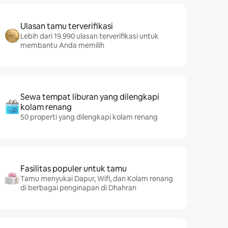
Ulasan tamu terverifikasi
Lebih dari 19.990 ulasan terverifikasi untuk
membantu Anda memilih
Sewa tempat liburan yang dilengkapi
kolam renang
50 properti yang dilengkapi kolam renang
Fasilitas populer untuk tamu
Tamu menyukai Dapur, Wifi, dan Kolam renang
di berbagai penginapan di Dhahran