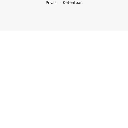
Privasi
Ketentuan