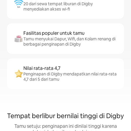
20 dari sewa tempat liburan di Digby
menyediakan akses wi-fi
Fasilitas populer untuk tamu
Tamu menyukai Dapur, Wifi, dan Kolam renang di
berbagai penginapan di Digby
Nilai rata-rata 4,7
Penginapan di Digby mendapatkan nilai rata-rata
4,7 dari 5 dari tamu
Tempat berlibur bernilai tinggi di Digby
Tamu setuju: penginapan ini dinilai tinggi karena