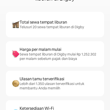
Total sewa tempat liburan
Telusuri 20 sewa tempat liburan di Digby
Harga per malam mulai
Sewa tempat liburan di Digby mulai Rp 1.252.302
per malam sebelum pajak dan biaya
Ulasan tamu terverifikasi
Lebih dari 1.350 ulasan terverifikasi untuk
membantu Anda memilih
Ketersediaan Wi-Fi