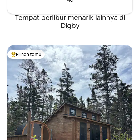
Tempat berlibur menarik lainnya di
Digby
Pilihan tamu
Pilihan tamu terpopuler