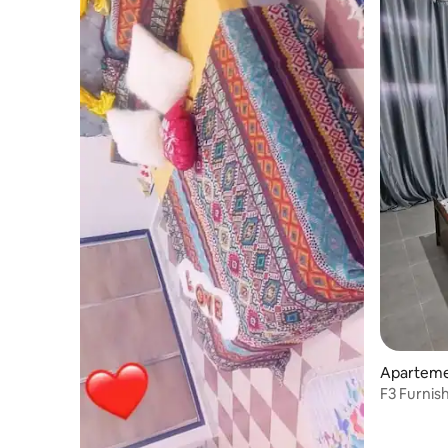
Aparteme
F3 Furnis