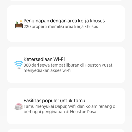
Penginapan dengan area kerja khusus
220 properti memiliki area kerja khusus
Ketersediaan Wi-Fi
360 dari sewa tempat liburan di Houston Pusat
menyediakan akses wi-fi
Fasilitas populer untuk tamu
Tamu menyukai Dapur, Wifi, dan Kolam renang di
berbagai penginapan di Houston Pusat