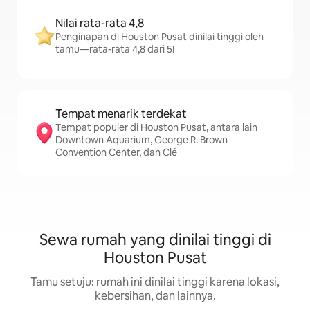
Nilai rata-rata 4,8
Penginapan di Houston Pusat dinilai tinggi oleh
tamu—rata-rata 4,8 dari 5!
Tempat menarik terdekat
Tempat populer di Houston Pusat, antara lain
Downtown Aquarium, George R. Brown
Convention Center, dan Clé
Sewa rumah yang dinilai tinggi di
Houston Pusat
Tamu setuju: rumah ini dinilai tinggi karena lokasi,
kebersihan, dan lainnya.