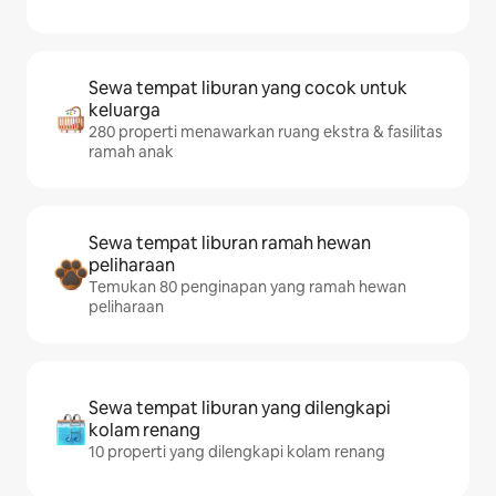
Sewa tempat liburan yang cocok untuk
keluarga
280 properti menawarkan ruang ekstra & fasilitas
ramah anak
Sewa tempat liburan ramah hewan
peliharaan
Temukan 80 penginapan yang ramah hewan
peliharaan
Sewa tempat liburan yang dilengkapi
kolam renang
10 properti yang dilengkapi kolam renang