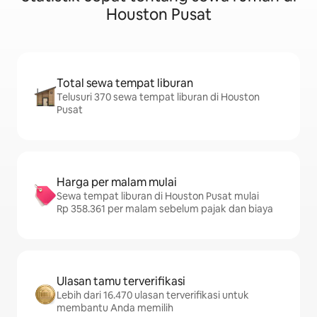
Houston Pusat
Total sewa tempat liburan
Telusuri 370 sewa tempat liburan di Houston
Pusat
Harga per malam mulai
Sewa tempat liburan di Houston Pusat mulai
Rp 358.361 per malam sebelum pajak dan biaya
Ulasan tamu terverifikasi
Lebih dari 16.470 ulasan terverifikasi untuk
membantu Anda memilih