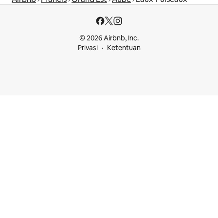
© 2026 Airbnb, Inc.
Privasi
Ketentuan