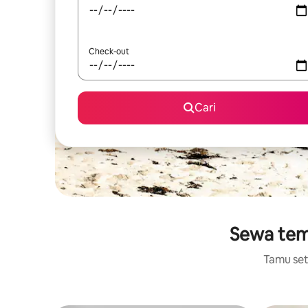
Check-out
Cari
Sewa temp
Tamu setu