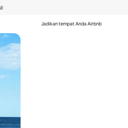
li
Jadikan tempat Anda Airbnb
au gerakan menggeser.