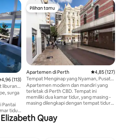
Rumah di
Pilihan tamu
Pilih
Pilihan tamu
Pilihan
Orange A
dengan P
* Minimu
1920 - a
langit - 
lantai ka
untuk An
dan meni
ini berlo
tenang, t
luar kawa
Apartemen di Perth
Nilai rata-rata 4,85 dari
4,85 (127)
kafe, bar
Properti i
Tempat Menginap yang Nyaman, Pusat
ilai rata-rata 4,96 dari 5, 113 ulasan
4,96 (113)
juga ber
Kota, Perth CBD
Apartemen modern dan mandiri yang
 liburan
gratis. 
terletak di Perth CBD. Tempat ini
pe, surga
bar di se
memiliki dua kamar tidur, yang masing -
berjalan k
masing dilengkapi dengan tempat tidur
 Pantai
berukuran queen dan lemari pakaian.
amar tidur
Area tamu memiliki tempat tidur sofa
t Elizabeth Quay
berbaring
ganda. Dapat menampung hingga 6
ih baik
orang. Termasuk kulkas baru, mesin cuci
dan
piring, mesin cuci, dan pengering untuk
a
kenyamanan tamu. Apartemen ini