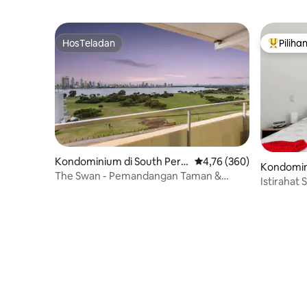
HosTeladan
Piliha
HosTeladan
Pilihan 
Kondominium di South Pert
Nilai rata-rata 4,76 dari 
4,76 (360)
Kondomin
h
The Swan - Pemandangan Taman &
Istirahat 
Sungai di sebelah Kebun Binatang Perth
dan Ruang