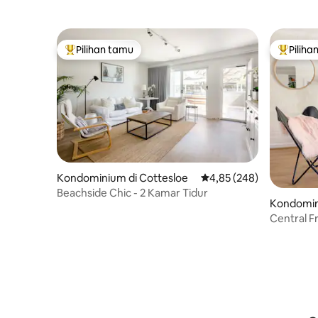
Pilihan tamu
Piliha
Pilihan tamu terpopuler
Pilihan 
Kondominium di Cottesloe
Nilai rata-rata 4,85 dari 
4,85 (248)
Beachside Chic - 2 Kamar Tidur
Kondomin
Central F