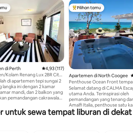
tamu
Pilihan tamu
tamu
Pilihan tamu terpopuler
5, 105 ulasan
n di Perth
Nilai rata-rata 4,93 dari 5, 117 ulasan
4,93 (117)
n/Kolam Renang Lux 2BR City,
Apartemen di North Coogee
N
ah di apartemen tepi sungai 2
Penthouse Ocean Front tempat
ng langka ini dengan 2 kamar
pasangan
Selamat datang di CALMA Esca
5 kamar mandi, dan 2 balkon yang
utama Anda. Terinspirasi oleh
an pemandangan cakrawala
pemandangan yang tenang dari
 menakjubkan. Fasilitas
Amalfi Italia, penthouse satu k
kolam renang, pusat
er untuk sewa tempat liburan di deka
mewah ini sangat cocok untuk 
, dan lapangan tenis. Dapur
dan menikmati hal - hal yang leb
engan mesin cuci piring, mesin
dalam hidup atau pergi keluar 
rowave, laundry dengan mesin
berpetualang. Terletak di antar
pengering, ruang kantor,WiFi,