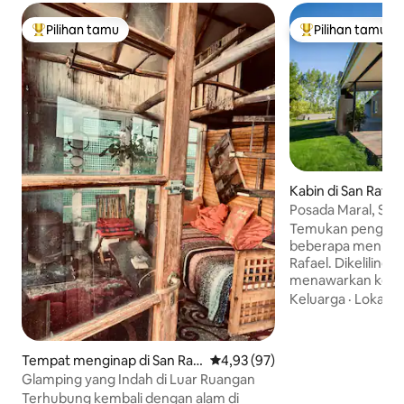
Pilihan tamu
Pilihan tamu
Pilihan tamu terpopuler
Pilihan tamu terp
Kabin di San Rafae
Posada Maral, San 
Temukan pengina
beberapa menit da
Rafael. Dikelilingi 
menawarkan kete
cari, dengan kola
Keluarga
·
Lokasi
·
menyegarkan dan 
indah, cocok untu
ruangan dengan an
Tempat menginap di San Raf
Nilai rata-rata 4,93 dari 5, 97 ul
4,93 (97)
taman luas yang id
ael
Glamping yang Indah di Luar Ruangan
Jelajahi kilang ang
Terhubung kembali dengan alam di
kawasan ini dan ni