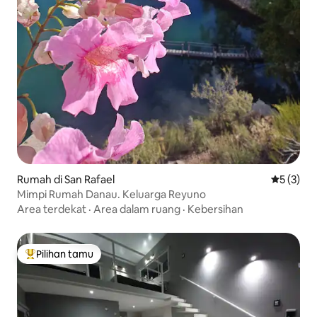
Rumah di San Rafael
Nilai rata
5 (3)
Mimpi Rumah Danau. Keluarga Reyuno
Area terdekat
·
Area dalam ruang
·
Kebersihan
Pilihan tamu
Pilihan tamu terpopuler