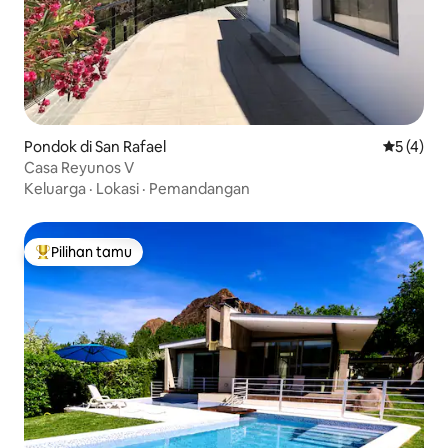
Pondok di San Rafael
Nilai rata
5 (4)
Casa Reyunos V
Keluarga
·
Lokasi
·
Pemandangan
Pilihan tamu
Pilihan tamu terpopuler