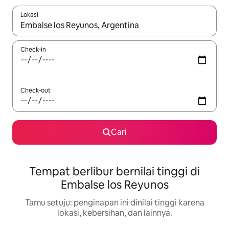
Lokasi
Jika hasil yang dicari tersedia, telusuri dengan tombol panah
Check-in
Check-out
Cari
Tempat berlibur bernilai tinggi di
Embalse los Reyunos
Tamu setuju: penginapan ini dinilai tinggi karena
lokasi, kebersihan, dan lainnya.