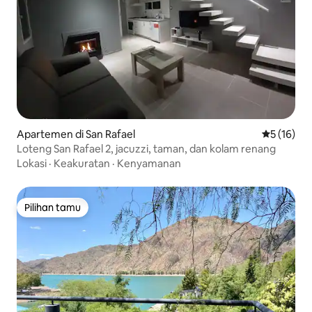
Apartemen di San Rafael
Nilai rata-
5 (16)
Loteng San Rafael 2, jacuzzi, taman, dan kolam renang
Lokasi
·
Keakuratan
·
Kenyamanan
Pilihan tamu
Pilihan tamu