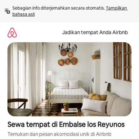
Lewatkan,
Sebagian info diterjemahkan secara otomatis. 
Tampilkan 
langsung
bahasa asli
lihat
konten
Jadikan tempat Anda Airbnb
Sewa tempat di Embalse los Reyunos
Temukan dan pesan akomodasi unik di Airbnb