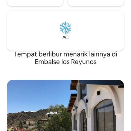
AC
Tempat berlibur menarik lainnya di
Embalse los Reyunos