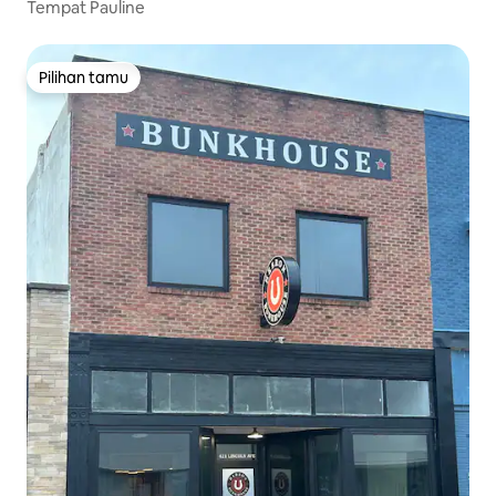
Tempat Pauline
Pilihan tamu
Pilihan tamu