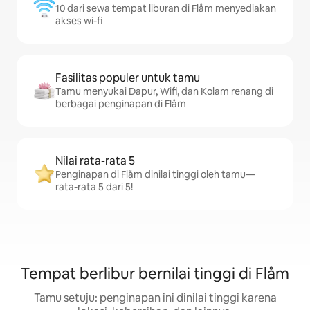
10 dari sewa tempat liburan di Flåm menyediakan
akses wi-fi
Fasilitas populer untuk tamu
Tamu menyukai Dapur, Wifi, dan Kolam renang di
berbagai penginapan di Flåm
Nilai rata-rata 5
Penginapan di Flåm dinilai tinggi oleh tamu—
rata-rata 5 dari 5!
Tempat berlibur bernilai tinggi di Flåm
Tamu setuju: penginapan ini dinilai tinggi karena