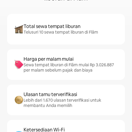
Total sewa tempat liburan
Telusuri 10 sewa tempat liburan di Flåm
Harga per malam mulai
Sewa tempat liburan di Flåm mulai Rp 3.026.887
per malam sebelum pajak dan biaya
Ulasan tamu terverifikasi
Lebih dari 1.670 ulasan terverifikasi untuk
membantu Anda memilih
Ketersediaan Wi-Fi