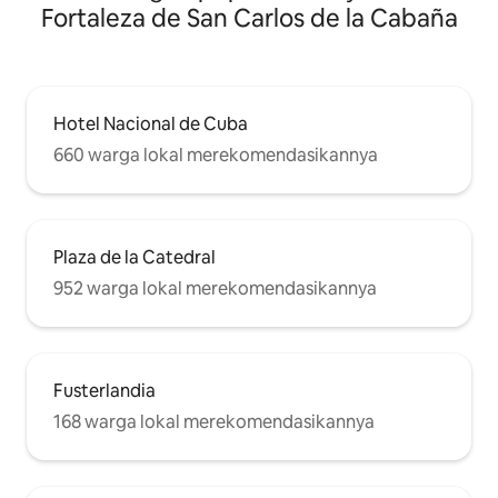
Fortaleza de San Carlos de la Cabaña
Hotel Nacional de Cuba
660 warga lokal merekomendasikannya
Plaza de la Catedral
952 warga lokal merekomendasikannya
Fusterlandia
168 warga lokal merekomendasikannya