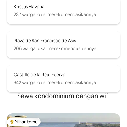
Kristus Havana
237 warga lokal merekomendasikannya
Plaza de San Francisco de Asis
206 warga lokal merekomendasikannya
Castillo de la Real Fuerza
342 warga lokal merekomendasikannya
Sewa kondominium dengan wifi
Pilihan tamu
Pilihan tamu terpopuler