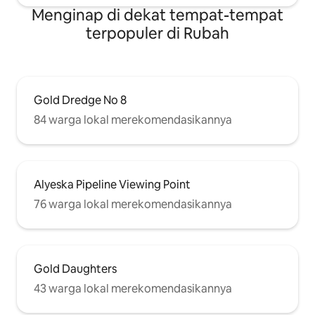
Menginap di dekat tempat-tempat
terpopuler di Rubah
Gold Dredge No 8
84 warga lokal merekomendasikannya
Alyeska Pipeline Viewing Point
76 warga lokal merekomendasikannya
Gold Daughters
43 warga lokal merekomendasikannya