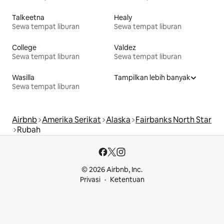
Talkeetna
Healy
Sewa tempat liburan
Sewa tempat liburan
College
Valdez
Sewa tempat liburan
Sewa tempat liburan
Wasilla
Tampilkan lebih banyak
Sewa tempat liburan
Airbnb
Amerika Serikat
Alaska
Fairbanks North Star
Rubah
© 2026 Airbnb, Inc.
Privasi
Ketentuan