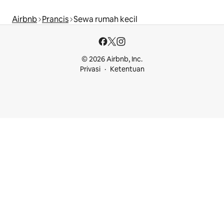
Airbnb
Prancis
Sewa rumah kecil
© 2026 Airbnb, Inc.
Privasi
Ketentuan