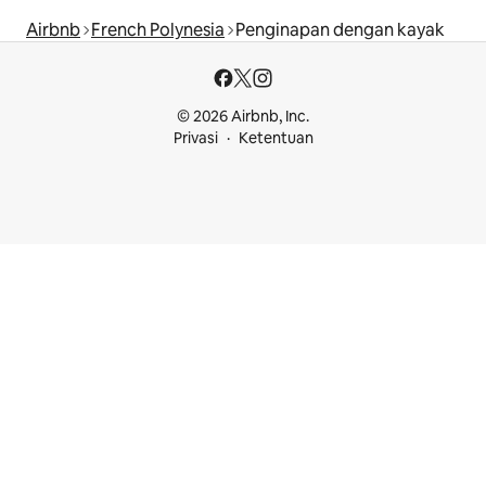
Airbnb
French Polynesia
Penginapan dengan kayak
© 2026 Airbnb, Inc.
Privasi
Ketentuan