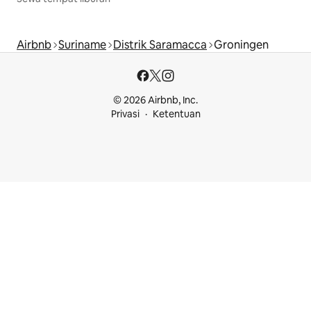
Airbnb
Suriname
Distrik Saramacca
Groningen
© 2026 Airbnb, Inc.
Privasi
Ketentuan