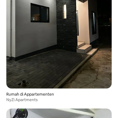
Rumah di Appartementen
NyZi Apartments