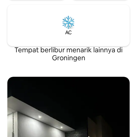
AC
Tempat berlibur menarik lainnya di
Groningen