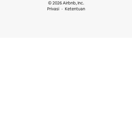
© 2026 Airbnb, Inc.
Privasi
Ketentuan