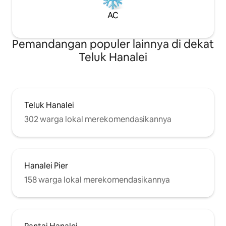
AC
Pemandangan populer lainnya di dekat
Teluk Hanalei
Teluk Hanalei
302 warga lokal merekomendasikannya
Hanalei Pier
158 warga lokal merekomendasikannya