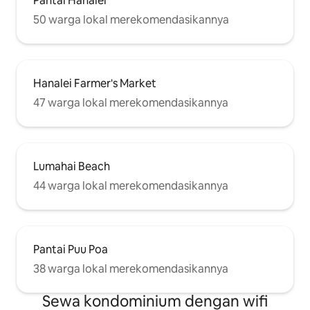
Pantai Hanalei
50 warga lokal merekomendasikannya
Hanalei Farmer's Market
47 warga lokal merekomendasikannya
Lumahai Beach
44 warga lokal merekomendasikannya
Pantai Puu Poa
38 warga lokal merekomendasikannya
Sewa kondominium dengan wifi