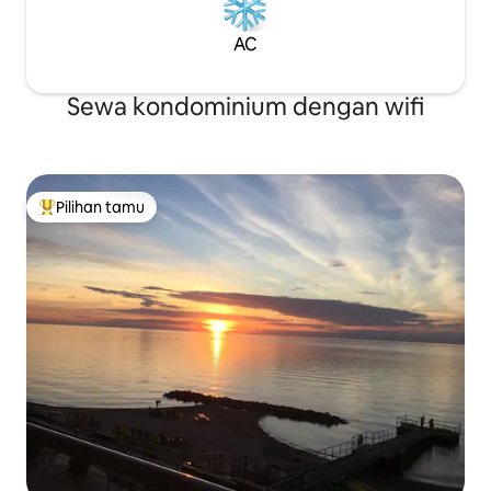
AC
Sewa kondominium dengan wifi
Pilihan tamu
Pilihan tamu terpopuler