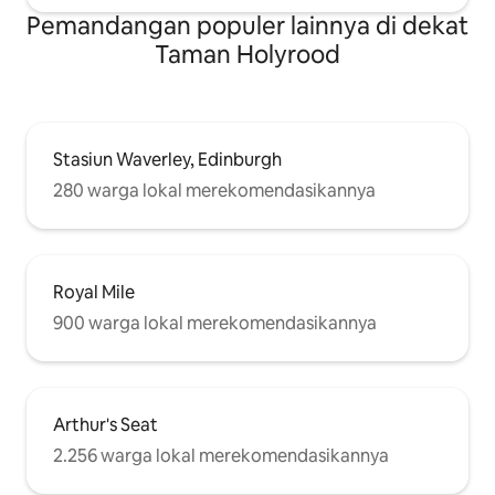
Pemandangan populer lainnya di dekat
Taman Holyrood
Stasiun Waverley, Edinburgh
280 warga lokal merekomendasikannya
Royal Mile
900 warga lokal merekomendasikannya
Arthur's Seat
2.256 warga lokal merekomendasikannya