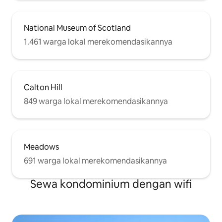
National Museum of Scotland
1.461 warga lokal merekomendasikannya
Calton Hill
849 warga lokal merekomendasikannya
Meadows
691 warga lokal merekomendasikannya
Sewa kondominium dengan wifi