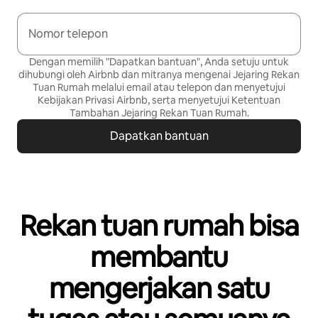
Nomor telepon
Dengan memilih "Dapatkan bantuan", Anda setuju untuk
dihubungi oleh Airbnb dan mitranya mengenai Jejaring Rekan
Tuan Rumah melalui email atau telepon dan menyetujui
Kebijakan Privasi
Airbnb, serta menyetujui
Ketentuan
Tambahan Jejaring Rekan Tuan Rumah
.
Dapatkan bantuan
Rekan tuan rumah bisa
membantu
mengerjakan satu