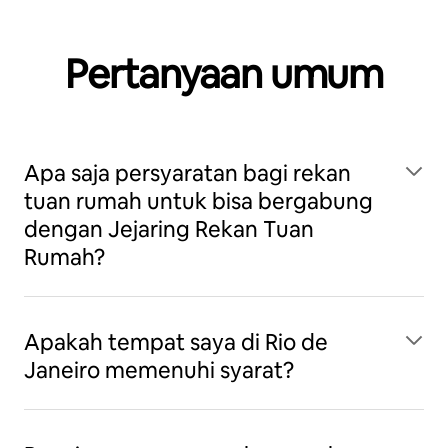
Pertanyaan umum
Apa saja persyaratan bagi rekan
tuan rumah untuk bisa bergabung
dengan Jejaring Rekan Tuan
Rumah?
Apakah tempat saya di Rio de
Janeiro memenuhi syarat?