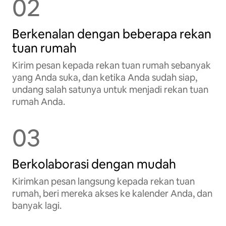
02
Berkenalan dengan beberapa rekan
tuan rumah
Kirim pesan kepada rekan tuan rumah sebanyak
yang Anda suka, dan ketika Anda sudah siap,
undang salah satunya untuk menjadi rekan tuan
rumah Anda.
03
Berkolaborasi dengan mudah
Kirimkan pesan langsung kepada rekan tuan
rumah, beri mereka akses ke kalender Anda, dan
banyak lagi.