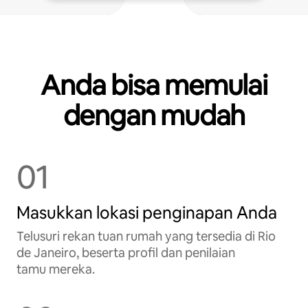
Anda bisa memulai
dengan mudah
01
Masukkan lokasi penginapan Anda
Telusuri rekan tuan rumah yang tersedia di Rio
de Janeiro, beserta profil dan penilaian
tamu mereka.