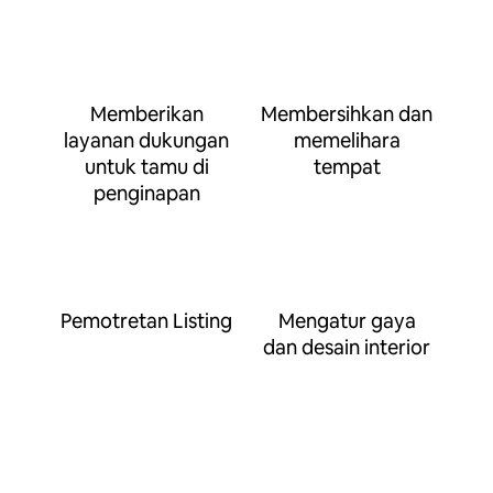
Memberikan
Membersihkan dan
layanan dukungan
memelihara
untuk tamu di
tempat
penginapan
Pemotretan Listing
Mengatur gaya
dan desain interior