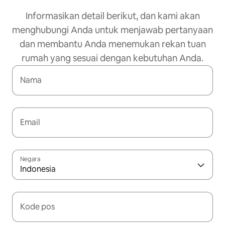
Informasikan detail berikut, dan kami akan
menghubungi Anda untuk menjawab pertanyaan
dan membantu Anda menemukan rekan tuan
rumah yang sesuai dengan kebutuhan Anda.
Nama
Email
Negara
Indonesia
Kode pos