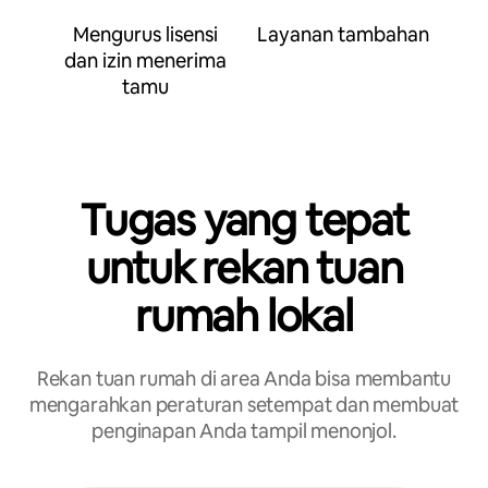
Mengurus lisensi
Layanan tambahan
dan izin menerima
tamu
Tugas yang tepat
untuk rekan tuan
rumah lokal
Rekan tuan rumah di area Anda bisa membantu
mengarahkan peraturan setempat dan membuat
penginapan Anda tampil menonjol.