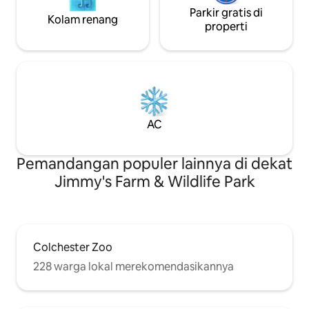
Parkir gratis di
Kolam renang
properti
AC
Pemandangan populer lainnya di dekat
Jimmy's Farm & Wildlife Park
Colchester Zoo
228 warga lokal merekomendasikannya