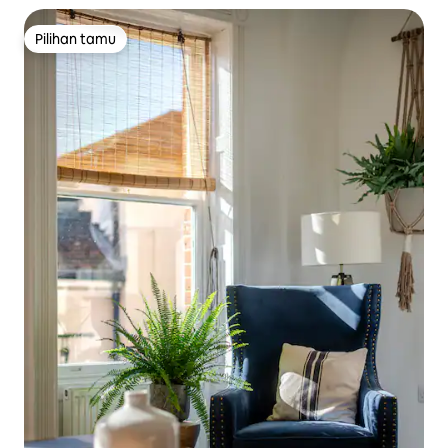
Pilihan tamu
Pilihan tamu