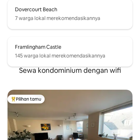
Dovercourt Beach
7 warga lokal merekomendasikannya
Framlingham Castle
145 warga lokal merekomendasikannya
Sewa kondominium dengan wifi
Pilihan tamu
Pilihan tamu terpopuler